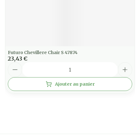
Futuro Chevillere Chair S 47874
23,43 €
Quantité
Ajouter au panier