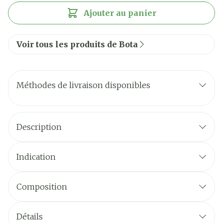
Ajouter au panier
Voir tous les produits de Bota
Méthodes de livraison disponibles
Description
Indication
Composition
Détails