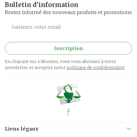
Bulletin d’information
Restez informé des nouveaux produits et promotions
Adresse mail
Inscription
En cliquant sur s'abonner, vous vous abonnez à notre
newsletter et acceptez notre
politique de confidentialité
.
Liens légaux