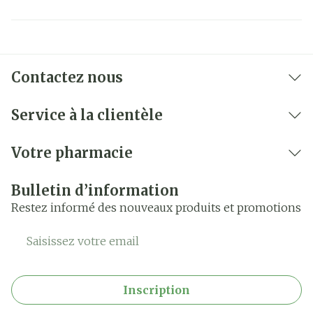
Contactez nous
Service à la clientèle
Votre pharmacie
Bulletin d’information
Restez informé des nouveaux produits et promotions
Adresse mail
Inscription