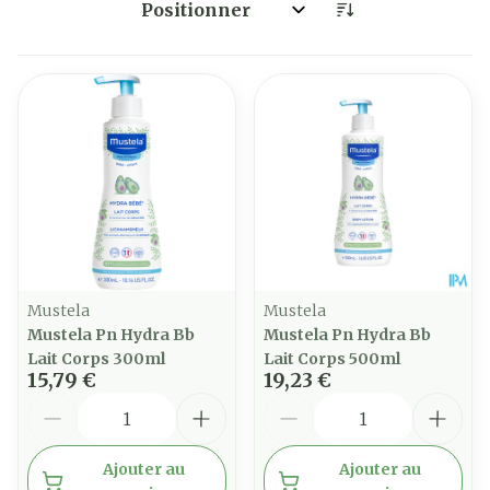
Trier par:
Mustela
Mustela
Mustela Pn Hydra Bb
Mustela Pn Hydra Bb
Lait Corps 300ml
Lait Corps 500ml
15,79 €
19,23 €
Quantité
Quantité
Ajouter au
Ajouter au