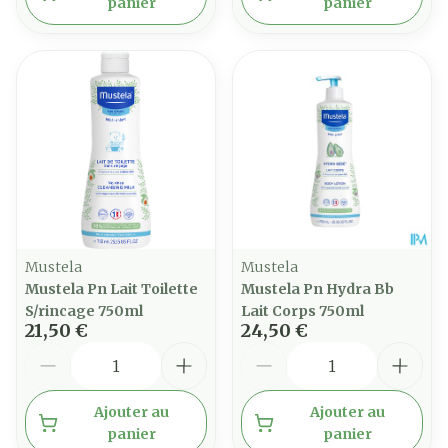
panier
panier
Mustela
Mustela
Mustela Pn Lait Toilette
Mustela Pn Hydra Bb
S/rincage 750ml
Lait Corps 750ml
21,50 €
24,50 €
Quantité
Quantité
Ajouter au
Ajouter au
panier
panier