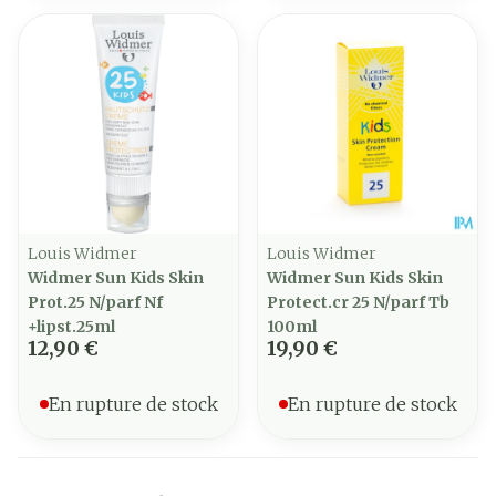
Louis Widmer
Louis Widmer
Widmer Sun Kids Skin
Widmer Sun Kids Skin
Prot.25 N/parf Nf
Protect.cr 25 N/parf Tb
+lipst.25ml
100ml
12,90 €
19,90 €
En rupture de stock
En rupture de stock