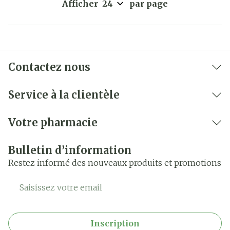
Afficher
par page
Contactez nous
Service à la clientèle
Votre pharmacie
Bulletin d’information
Restez informé des nouveaux produits et promotions
Adresse mail
Inscription