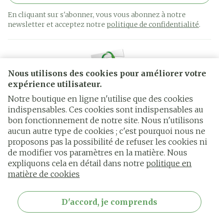
En cliquant sur s'abonner, vous vous abonnez à notre
newsletter et acceptez notre
politique de confidentialité
.
Nous utilisons des cookies pour améliorer votre
expérience utilisateur.
Notre boutique en ligne n'utilise que des cookies
indispensables. Ces cookies sont indispensables au
bon fonctionnement de notre site. Nous n'utilisons
Liens légaux
aucun autre type de cookies ; c'est pourquoi nous ne
proposons pas la possibilité de refuser les cookies ni
de modifier vos paramètres en la matière. Nous
expliquons cela en détail dans notre
politique en
matière de cookies
D'accord, je comprends