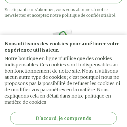
En cliquant sur s'abonner, vous vous abonnez à notre
newsletter et acceptez notre
politique de confidentialité
.
Nous utilisons des cookies pour améliorer votre
expérience utilisateur.
Notre boutique en ligne n'utilise que des cookies
indispensables. Ces cookies sont indispensables au
bon fonctionnement de notre site. Nous n'utilisons
Liens légaux
aucun autre type de cookies ; c'est pourquoi nous ne
proposons pas la possibilité de refuser les cookies ni
de modifier vos paramètres en la matière. Nous
expliquons cela en détail dans notre
politique en
matière de cookies
D'accord, je comprends