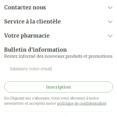
Contactez nous
Service à la clientèle
Votre pharmacie
Bulletin d’information
Restez informé des nouveaux produits et promotions
Adresse mail
Inscription
En cliquant sur s'abonner, vous vous abonnez à notre
newsletter et acceptez notre
politique de confidentialité
.