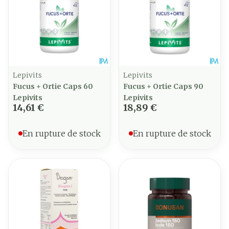
Lepivits
Lepivits
Fucus + Ortie Caps 60
Fucus + Ortie Caps 90
Lepivits
Lepivits
14,61 €
18,89 €
En rupture de stock
En rupture de stock