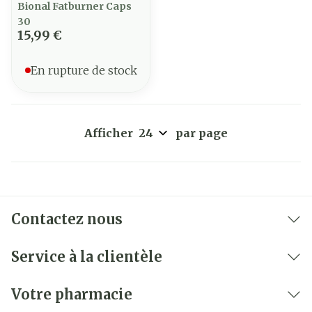
Bional Fatburner Caps
30
15,99 €
En rupture de stock
Afficher
par page
Contactez nous
Service à la clientèle
Votre pharmacie