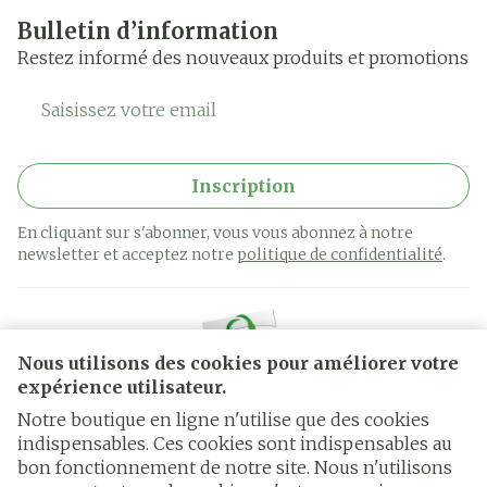
Bulletin d’information
Restez informé des nouveaux produits et promotions
Adresse mail
Inscription
En cliquant sur s'abonner, vous vous abonnez à notre
newsletter et acceptez notre
politique de confidentialité
.
Nous utilisons des cookies pour améliorer votre
expérience utilisateur.
Notre boutique en ligne n'utilise que des cookies
indispensables. Ces cookies sont indispensables au
bon fonctionnement de notre site. Nous n'utilisons
Liens légaux