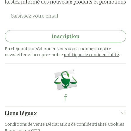
Restez informé des nouveaux produits et promotions
Adresse mail
Inscription
En cliquant sur s'abonner, vous vous abonnez à notre
newsletter et acceptez notre
politique de confidentialité
.
Liens légaux
Conditions de vente
Déclaration de confidentialité
Cookies
Plate-forme ODR