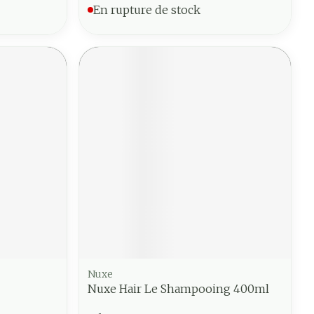
En rupture de stock
Nuxe
Nuxe Hair Le Shampooing 400ml