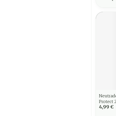
Neutrad
Protect
4,99 €