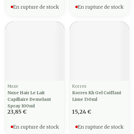
En rupture de stock
En rupture de stock
Nuxe
Korres
Nuxe Hair Le Lait
Korres Kh Gel Coiffant
Capillaire Demelant
Lime 150ml
Spray 100ml
23,85 €
15,24 €
En rupture de stock
En rupture de stock