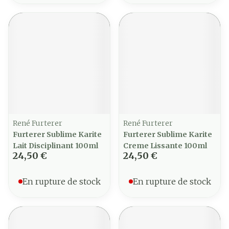
René Furterer
René Furterer
Furterer Sublime Karite
Furterer Sublime Karite
Lait Disciplinant 100ml
Creme Lissante 100ml
24,50 €
24,50 €
En rupture de stock
En rupture de stock