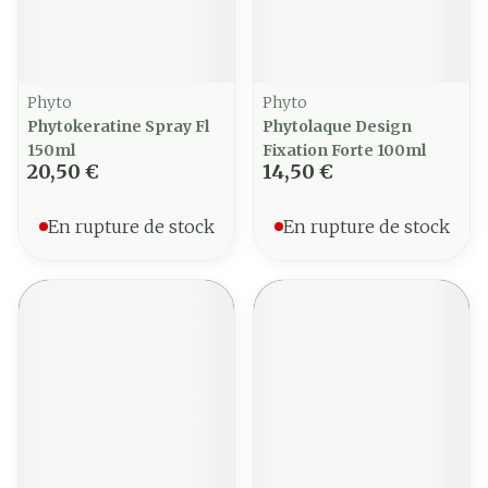
Phyto
Phyto
Phytokeratine Spray Fl
Phytolaque Design
150ml
Fixation Forte 100ml
20,50 €
14,50 €
En rupture de stock
En rupture de stock