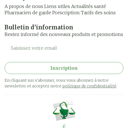
A propos de nous
Liens utiles
Actualités santé
Pharmacien de garde
Prescription
Tarifs des soins
Bulletin d’information
Restez informé des nouveaux produits et promotions
Adresse mail
Inscription
En cliquant sur s'abonner, vous vous abonnez à notre
newsletter et acceptez notre
politique de confidentialité
.