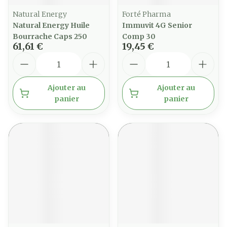
Natural Energy
Forté Pharma
Natural Energy Huile
Immuvit 4G Senior
Bourrache Caps 250
Comp 30
61,61 €
19,45 €
Quantité
Quantité
Ajouter au
Ajouter au
panier
panier