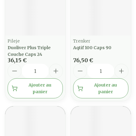
Pileje
Trenker
Duoliver Plus Triple
Aqtif 100 Caps 90
Couche Caps 24
36,15 €
76,50 €
Quantité
Quantité
Ajouter au
Ajouter au
panier
panier