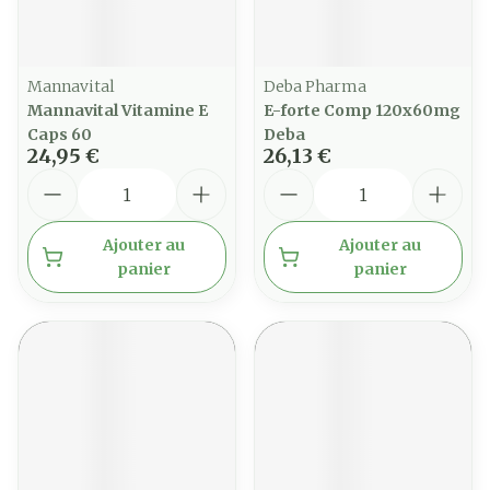
Mannavital
Deba Pharma
Mannavital Vitamine E
E-forte Comp 120x60mg
Caps 60
Deba
24,95 €
26,13 €
Quantité
Quantité
Ajouter au
Ajouter au
panier
panier