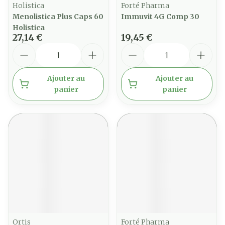
Holistica
Forté Pharma
Menolistica Plus Caps 60
Immuvit 4G Comp 30
Holistica
27,14 €
19,45 €
Quantité
Quantité
Ajouter au
Ajouter au
panier
panier
Ortis
Forté Pharma