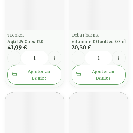
Trenker
Deba Pharma
Aqtif 25 Caps 120
Vitamine E Gouttes 30ml
43,99 €
20,80 €
Quantité
Quantité
Ajouter au
Ajouter au
panier
panier