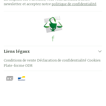
newsletter et acceptez notre
politique de confidentialité
.
Liens légaux
Conditions de vente
Déclaration de confidentialité
Cookies
Plate-forme ODR