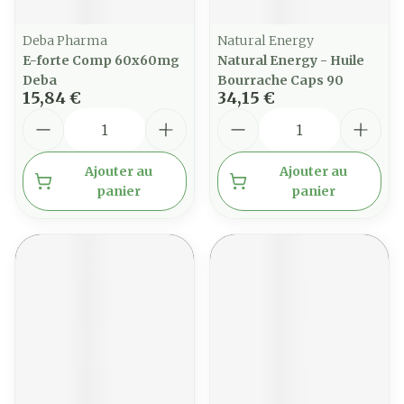
Deba Pharma
Natural Energy
E-forte Comp 60x60mg
Natural Energy - Huile
Deba
Bourrache Caps 90
15,84 €
34,15 €
Quantité
Quantité
Ajouter au
Ajouter au
panier
panier