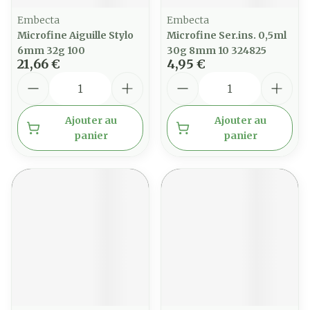
Embecta
Embecta
Microfine Aiguille Stylo
Microfine Ser.ins. 0,5ml
6mm 32g 100
30g 8mm 10 324825
21,66 €
4,95 €
Quantité
Quantité
Ajouter au
Ajouter au
panier
panier