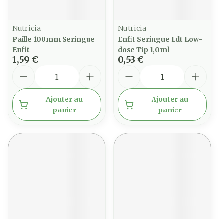
Nutricia
Nutricia
Paille 100mm Seringue
Enfit Seringue Ldt Low-
Enfit
dose Tip 1,0ml
1,59 €
0,53 €
Quantité
Quantité
Ajouter au
Ajouter au
panier
panier