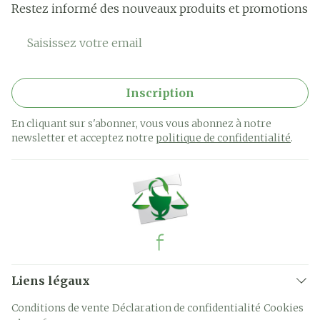
Restez informé des nouveaux produits et promotions
Adresse mail
Inscription
En cliquant sur s'abonner, vous vous abonnez à notre
newsletter et acceptez notre
politique de confidentialité
.
Liens légaux
Conditions de vente
Déclaration de confidentialité
Cookies