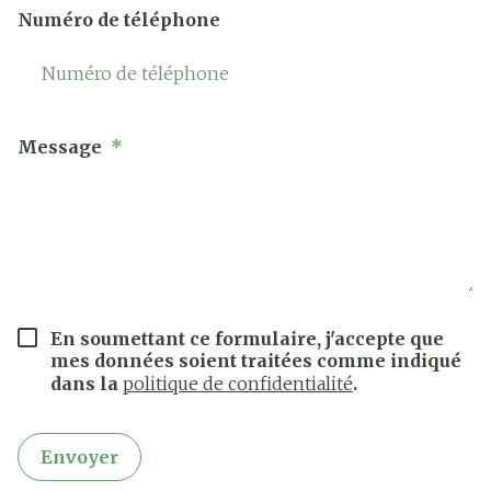
Numéro de téléphone
Message
En soumettant ce formulaire, j'accepte que
mes données soient traitées comme indiqué
dans la
politique de confidentialité
.
Envoyer