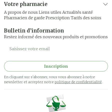
Votre pharmacie
A propos de nous
Liens utiles
Actualités santé
Pharmacien de garde
Prescription
Tarifs des soins
Bulletin d’information
Restez informé des nouveaux produits et promotions
Adresse mail
Inscription
En cliquant sur s'abonner, vous vous abonnez à notre
newsletter et acceptez notre
politique de confidentialité
.