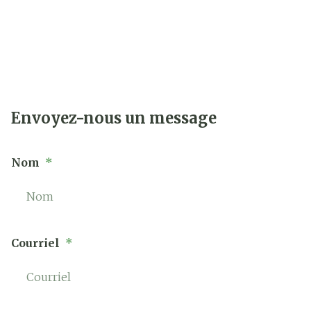
Envoyez-nous un message
Nom
Courriel