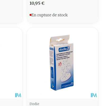
10,95 €
En rupture de stock
Dodie