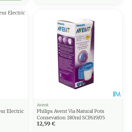
Avent
ur Electric
Philips Avent Via Natural Pots
Consevation 180ml SCF619/05
12,59 €