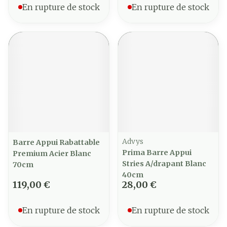
En rupture de stock
En rupture de stock
Advys
Barre Appui Rabattable
Prima Barre Appui
Premium Acier Blanc
Stries A/drapant Blanc
70cm
40cm
119,00 €
28,00 €
En rupture de stock
En rupture de stock