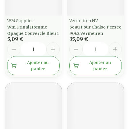
WM Supplies
Vermeiren NV
Wm Urinal Homme
Seau Pour Chaise Persee
Opaque Couvercle Bleu 1
9062 Vermeiren
5,09 €
35,09 €
Quantité
Quantité
Ajouter au
Ajouter au
panier
panier