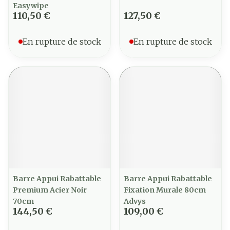
Easywipe
110,50 €
127,50 €
En rupture de stock
En rupture de stock
Barre Appui Rabattable
Barre Appui Rabattable
Premium Acier Noir
Fixation Murale 80cm
70cm
Advys
144,50 €
109,00 €