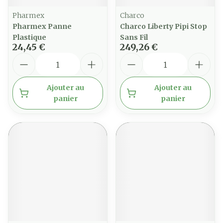
Pharmex
Charco
Pharmex Panne
Charco Liberty Pipi Stop
Plastique
Sans Fil
24,45 €
249,26 €
Quantité
Quantité
Ajouter au
Ajouter au
panier
panier