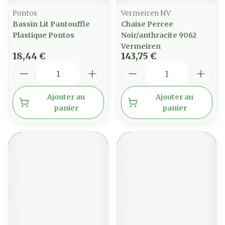
Pontos
Vermeiren NV
Bassin Lit Pantouffle
Chaise Percee
Plastique Pontos
Noir/anthracite 9062
Vermeiren
18,44 €
143,75 €
Quantité
Quantité
Ajouter au
Ajouter au
panier
panier