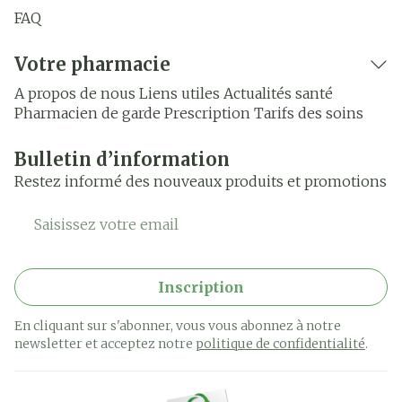
FAQ
Votre pharmacie
A propos de nous
Liens utiles
Actualités santé
Pharmacien de garde
Prescription
Tarifs des soins
Bulletin d’information
Restez informé des nouveaux produits et promotions
Adresse mail
Inscription
En cliquant sur s'abonner, vous vous abonnez à notre
newsletter et acceptez notre
politique de confidentialité
.