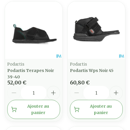
Podartis
Podartis
Podartis Terapes Noir
Podartis Wps Noir 45
39-40
52,00 €
60,80 €
Quantité
Quantité
Ajouter au
Ajouter au
panier
panier