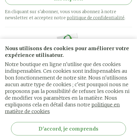
En cliquant sur s'abonner, vous vous abonnez à notre
newsletter et acceptez notre
politique de confidentialité
.
Nous utilisons des cookies pour améliorer votre
expérience utilisateur.
Notre boutique en ligne n'utilise que des cookies
indispensables. Ces cookies sont indispensables au
bon fonctionnement de notre site. Nous n'utilisons
Liens légaux
aucun autre type de cookies ; c'est pourquoi nous ne
proposons pas la possibilité de refuser les cookies ni
de modifier vos paramètres en la matière. Nous
expliquons cela en détail dans notre
politique en
matière de cookies
D'accord, je comprends