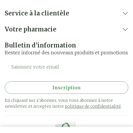
Service à la clientèle
Votre pharmacie
Bulletin d’information
Restez informé des nouveaux produits et promotions
Adresse mail
Inscription
En cliquant sur s'abonner, vous vous abonnez à notre
newsletter et acceptez notre
politique de confidentialité
.