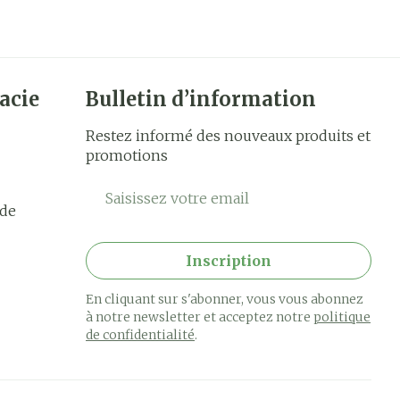
acie
Bulletin d’information
Restez informé des nouveaux produits et
promotions
Adresse mail
rde
Inscription
En cliquant sur s'abonner, vous vous abonnez
à notre newsletter et acceptez notre
politique
de confidentialité
.