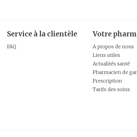
Service à la clientèle
Votre pharm
FAQ
A propos de nous
Liens utiles
Actualités santé
Pharmacien de ga
Prescription
Tarifs des soins