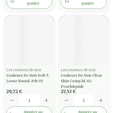
panier
panier
Les couleurs de noir
Les couleurs de noir
Couleurs De Noir Soft T.
Couleurs De Noir Clear
Loose Found. Pdr 03
Skin Comp.bl. 02
Peach&pink
29,72 €
27,53 €
Quantité
Quantité
Ajouter au
Ajouter au