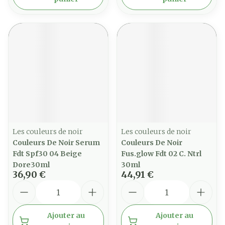
Les couleurs de noir
Les couleurs de noir
Couleurs De Noir Serum
Couleurs De Noir
Fdt Spf30 04 Beige
Fus.glow Fdt 02 C. Ntrl
Dore30ml
30ml
36,90 €
44,91 €
Quantité
Quantité
Ajouter au
Ajouter au