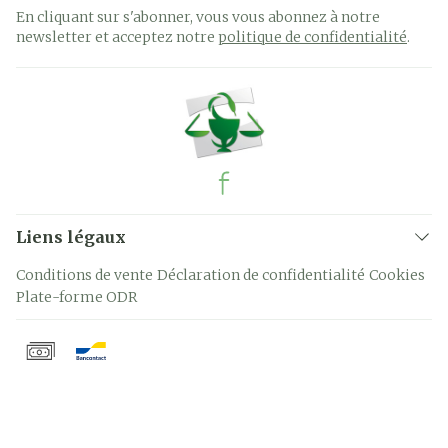
En cliquant sur s'abonner, vous vous abonnez à notre
newsletter et acceptez notre
politique de confidentialité
.
Liens légaux
Conditions de vente
Déclaration de confidentialité
Cookies
Plate-forme ODR