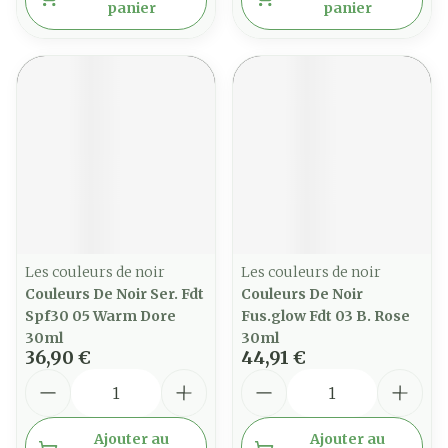
panier
panier
Les couleurs de noir
Les couleurs de noir
Couleurs De Noir Ser. Fdt
Couleurs De Noir
Spf30 05 Warm Dore
Fus.glow Fdt 03 B. Rose
30ml
30ml
36,90 €
44,91 €
Quantité
Quantité
Ajouter au
Ajouter au