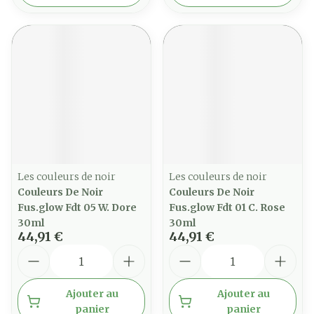
Les couleurs de noir
Les couleurs de noir
Couleurs De Noir
Couleurs De Noir
Fus.glow Fdt 05 W. Dore
Fus.glow Fdt 01 C. Rose
30ml
30ml
44,91 €
44,91 €
Quantité
Quantité
Ajouter au
Ajouter au
panier
panier