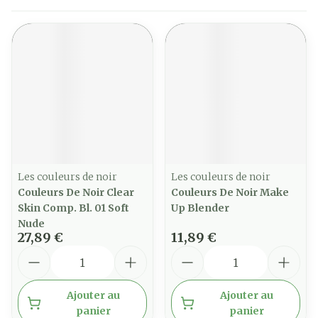
Les couleurs de noir
Les couleurs de noir
Couleurs De Noir Clear
Couleurs De Noir Make
Skin Comp. Bl. 01 Soft
Up Blender
Nude
27,89 €
11,89 €
Quantité
Quantité
Ajouter au
Ajouter au
panier
panier