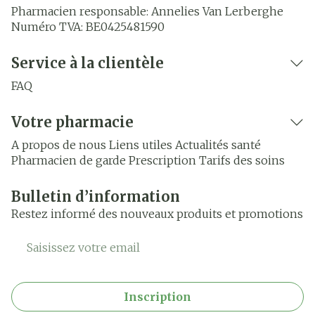
Pharmacien responsable:
Annelies Van Lerberghe
Numéro TVA:
BE0425481590
Service à la clientèle
FAQ
Votre pharmacie
A propos de nous
Liens utiles
Actualités santé
Pharmacien de garde
Prescription
Tarifs des soins
Bulletin d’information
Restez informé des nouveaux produits et promotions
Adresse mail
Inscription