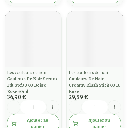
Les couleurs de noir
Les couleurs de noir
Couleurs De Noir Serum
Couleurs De Noir
Fdt Spf30 03 Beige
Creamy Blush Stick 03 B.
Rose30ml
Rose
36,90 €
29,89 €
Quantité
Quantité
Ajouter au
Ajouter au
panier
panier