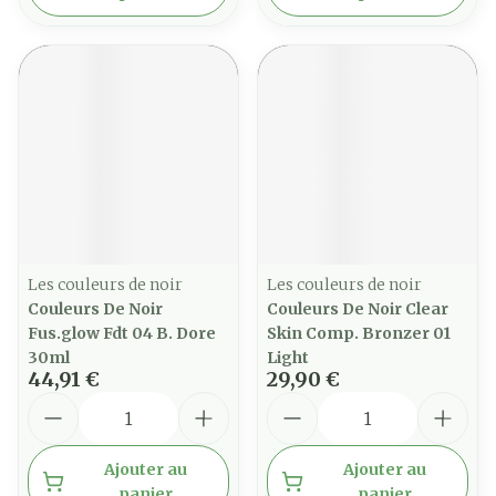
Les couleurs de noir
Les couleurs de noir
Couleurs De Noir
Couleurs De Noir Clear
Fus.glow Fdt 04 B. Dore
Skin Comp. Bronzer 01
30ml
Light
44,91 €
29,90 €
Quantité
Quantité
Ajouter au
Ajouter au
panier
panier