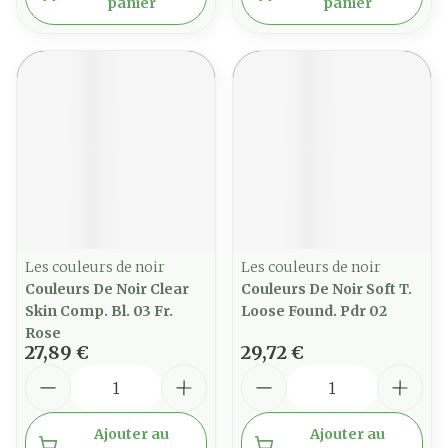
panier
panier
Les couleurs de noir
Les couleurs de noir
Couleurs De Noir Clear
Couleurs De Noir Soft T.
Skin Comp. Bl. 03 Fr.
Loose Found. Pdr 02
Rose
27,89 €
29,72 €
Quantité
Quantité
Ajouter au
Ajouter au