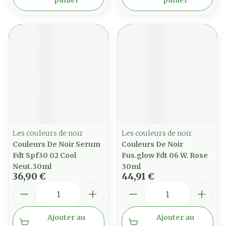
panier
panier
Les couleurs de noir
Les couleurs de noir
Couleurs De Noir Serum
Couleurs De Noir
Fdt Spf30 02 Cool
Fus.glow Fdt 06 W. Rose
Neut.30ml
30ml
36,90 €
44,91 €
Quantité
Quantité
Ajouter au
Ajouter au