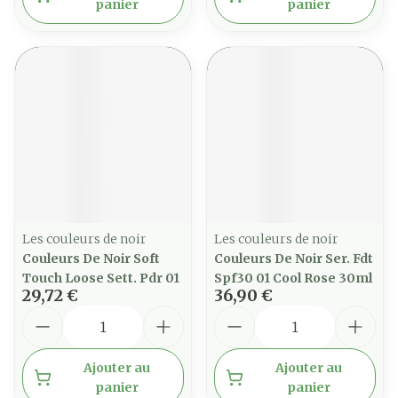
panier
panier
Les couleurs de noir
Les couleurs de noir
Couleurs De Noir Soft
Couleurs De Noir Ser. Fdt
Touch Loose Sett. Pdr 01
Spf30 01 Cool Rose 30ml
29,72 €
36,90 €
Quantité
Quantité
Ajouter au
Ajouter au
panier
panier