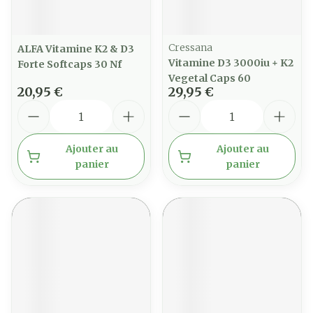
Cressana
ALFA Vitamine K2 & D3
Vitamine D3 3000iu + K2
Forte Softcaps 30 Nf
Vegetal Caps 60
20,95 €
29,95 €
Quantité
Quantité
Ajouter au
Ajouter au
panier
panier