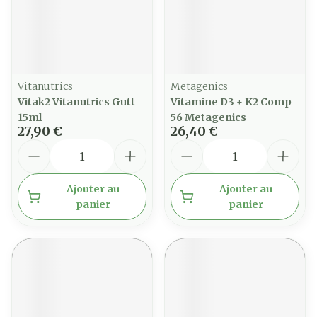
Vitanutrics
Metagenics
Vitak2 Vitanutrics Gutt
Vitamine D3 + K2 Comp
15ml
56 Metagenics
27,90 €
26,40 €
Quantité
Quantité
Ajouter au
Ajouter au
panier
panier