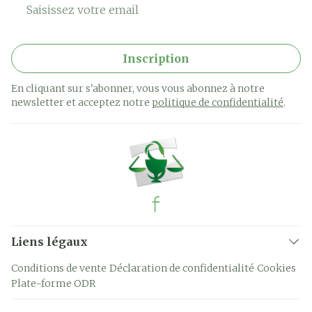
Adresse mail
Inscription
En cliquant sur s'abonner, vous vous abonnez à notre
newsletter et acceptez notre
politique de confidentialité
.
Liens légaux
Conditions de vente
Déclaration de confidentialité
Cookies
Plate-forme ODR