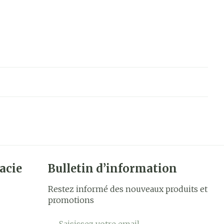
acie
Bulletin d’information
Restez informé des nouveaux produits et
promotions
Adresse mail