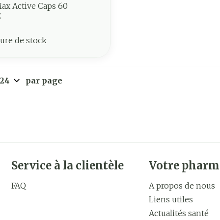
ax Active Caps 60
€
ure de stock
par page
Service à la clientèle
Votre pharm
FAQ
A propos de nous
Liens utiles
Actualités santé