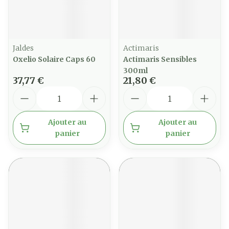
Jaldes
Actimaris
Oxelio Solaire Caps 60
Actimaris Sensibles
300ml
37,77 €
21,80 €
Quantité
Quantité
Ajouter au
Ajouter au
panier
panier