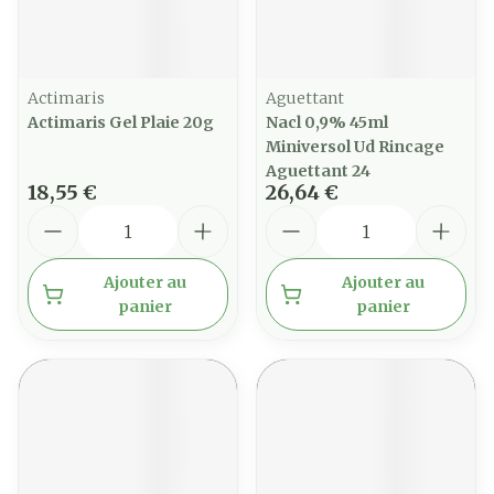
Actimaris
Aguettant
Actimaris Gel Plaie 20g
Nacl 0,9% 45ml
Miniversol Ud Rincage
Aguettant 24
18,55 €
26,64 €
Quantité
Quantité
Ajouter au
Ajouter au
panier
panier