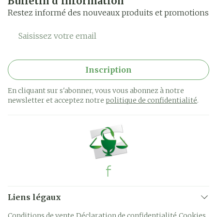
Bulletin d’information
Restez informé des nouveaux produits et promotions
Adresse mail
Inscription
En cliquant sur s'abonner, vous vous abonnez à notre
newsletter et acceptez notre
politique de confidentialité
.
Liens légaux
Conditions de vente
Déclaration de confidentialité
Cookies