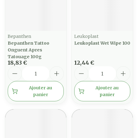
Bepanthen
Leukoplast
Bepanthen Tattoo
Leukoplast Wet Wipe 100
Onguent Apres
Tatouage 100g
18,83 €
12,44 €
Quantité
Quantité
Ajouter au
Ajouter au
panier
panier