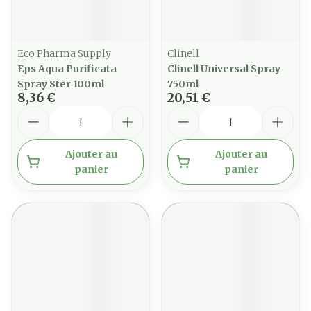
Eco Pharma Supply
Clinell
Eps Aqua Purificata
Clinell Universal Spray
Spray Ster 100ml
750ml
8,36 €
20,51 €
Quantité
Quantité
Ajouter au
Ajouter au
panier
panier