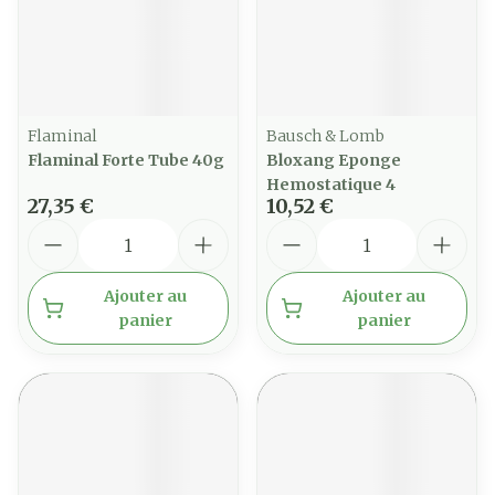
Flaminal
Bausch & Lomb
Flaminal Forte Tube 40g
Bloxang Eponge
Hemostatique 4
27,35 €
10,52 €
Quantité
Quantité
Ajouter au
Ajouter au
panier
panier