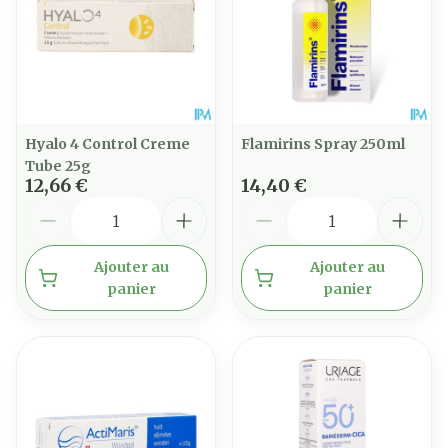
Hyalo 4 Control Creme
Flamirins Spray 250ml
Tube 25g
12,66 €
14,40 €
Quantité
Quantité
Ajouter au
Ajouter au
panier
panier