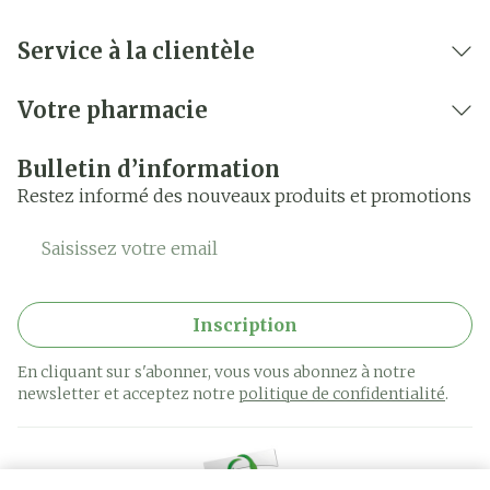
Service à la clientèle
Votre pharmacie
Bulletin d’information
Restez informé des nouveaux produits et promotions
Adresse mail
Inscription
En cliquant sur s'abonner, vous vous abonnez à notre
newsletter et acceptez notre
politique de confidentialité
.