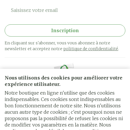
Adresse mail
Inscription
En cliquant sur s'abonner, vous vous abonnez à notre
newsletter et acceptez notre
politique de confidentialité
.
Nous utilisons des cookies pour améliorer votre
expérience utilisateur.
Notre boutique en ligne n'utilise que des cookies
indispensables. Ces cookies sont indispensables au
bon fonctionnement de notre site. Nous n'utilisons
Liens légaux
aucun autre type de cookies ; c'est pourquoi nous ne
proposons pas la possibilité de refuser les cookies ni
de modifier vos paramètres en la matière. Nous