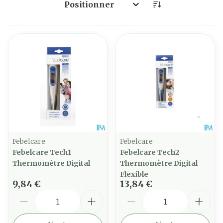
Trier par:
Febelcare
Febelcare
Febelcare Tech1
Febelcare Tech2
Thermomètre Digital
Thermomètre Digital
Flexible
9,84 €
13,84 €
Quantité
Quantité