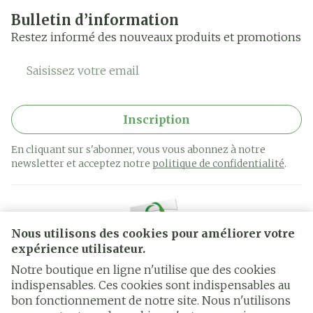
Bulletin d’information
Restez informé des nouveaux produits et promotions
Adresse mail
Inscription
En cliquant sur s'abonner, vous vous abonnez à notre
newsletter et acceptez notre
politique de confidentialité
.
Nous utilisons des cookies pour améliorer votre
expérience utilisateur.
Notre boutique en ligne n'utilise que des cookies
indispensables. Ces cookies sont indispensables au
bon fonctionnement de notre site. Nous n'utilisons
Liens légaux