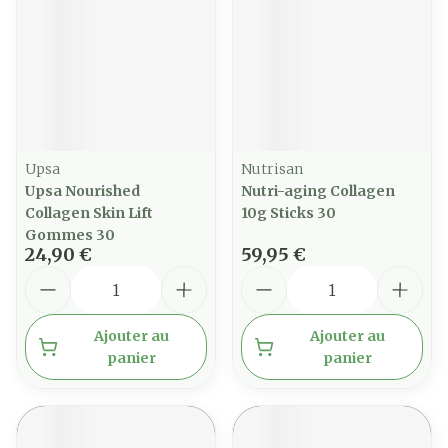
Upsa
Nutrisan
Upsa Nourished
Nutri-aging Collagen
Collagen Skin Lift
10g Sticks 30
Gommes 30
24,90 €
59,95 €
Quantité
Quantité
Ajouter au
Ajouter au
panier
panier