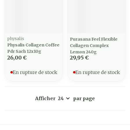
physalis
Purasana Feel Flexible
Physalis Collagen Coffee
Collagen Complex
Pdr Sach 12x10g
Lemon 240g
26,00 €
29,95 €
En rupture de stock
En rupture de stock
Afficher
par page