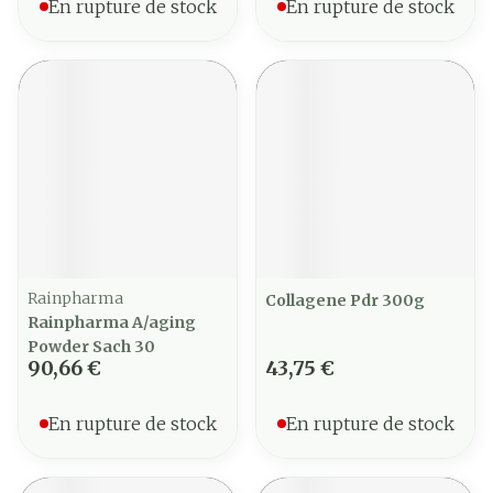
En rupture de stock
En rupture de stock
Rainpharma
Collagene Pdr 300g
Rainpharma A/aging
Powder Sach 30
90,66 €
43,75 €
En rupture de stock
En rupture de stock