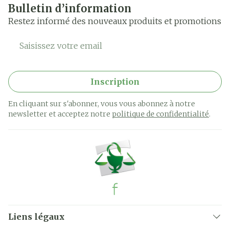
Bulletin d’information
Restez informé des nouveaux produits et promotions
Adresse mail
Inscription
En cliquant sur s'abonner, vous vous abonnez à notre
newsletter et acceptez notre
politique de confidentialité
.
Liens légaux