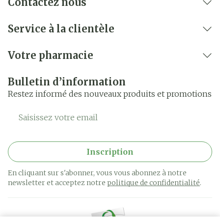
Contactez nous
Service à la clientèle
Votre pharmacie
Bulletin d’information
Restez informé des nouveaux produits et promotions
Adresse mail
Inscription
En cliquant sur s'abonner, vous vous abonnez à notre
newsletter et acceptez notre
politique de confidentialité
.