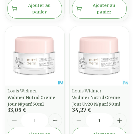
Ajouter au
Ajouter au
panier
panier
Louis Widmer
Louis Widmer
Widmer Nutrid Creme
Widmer Nutrid Creme
Jour N/parf 50ml
Jour Uv20 N/parf 50ml
33,05 €
34,27 €
Quantité
Quantité