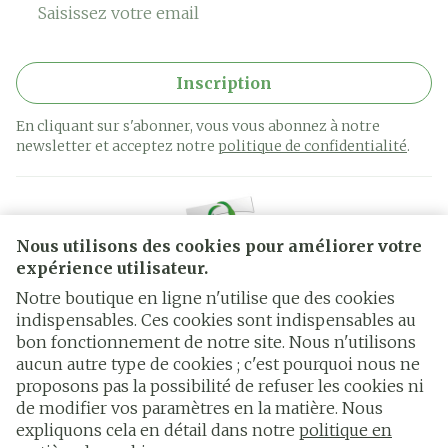
Adresse mail
Inscription
En cliquant sur s'abonner, vous vous abonnez à notre
newsletter et acceptez notre
politique de confidentialité
.
Nous utilisons des cookies pour améliorer votre
expérience utilisateur.
Notre boutique en ligne n'utilise que des cookies
indispensables. Ces cookies sont indispensables au
bon fonctionnement de notre site. Nous n'utilisons
Liens légaux
aucun autre type de cookies ; c'est pourquoi nous ne
proposons pas la possibilité de refuser les cookies ni
de modifier vos paramètres en la matière. Nous
expliquons cela en détail dans notre
politique en