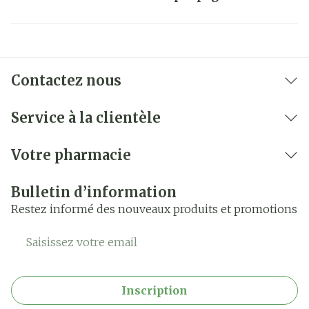
Contactez nous
Service à la clientèle
Votre pharmacie
Bulletin d’information
Restez informé des nouveaux produits et promotions
Adresse mail
Inscription