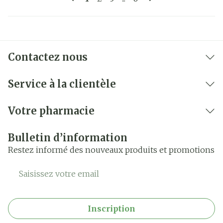
Contactez nous
Service à la clientèle
Votre pharmacie
Bulletin d’information
Restez informé des nouveaux produits et promotions
Adresse mail
Inscription