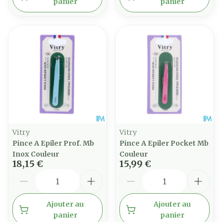
panier
panier
Vitry
Vitry
Pince A Epiler Prof. Mb
Pince A Epiler Pocket Mb
Inox Couleur
Couleur
18,15 €
15,99 €
Quantité
Quantité
Ajouter au
Ajouter au
panier
panier