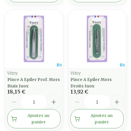
Vitry
Vitry
Pince A Epiler Prof. Mors
Pince A Epiler Mors
Biais Inox
Droits Inox
18,15 €
13,92 €
Quantité
Quantité
Ajouter au
Ajouter au
panier
panier