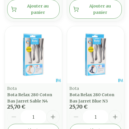
Ajouter au
Ajouter au
panier
panier
Bota
Bota
Bota Relax 280 Coton
Bota Relax 280 Coton
Bas Jarret Sable N4
Bas Jarret Blue N3
25,70 €
25,70 €
Quantité
Quantité