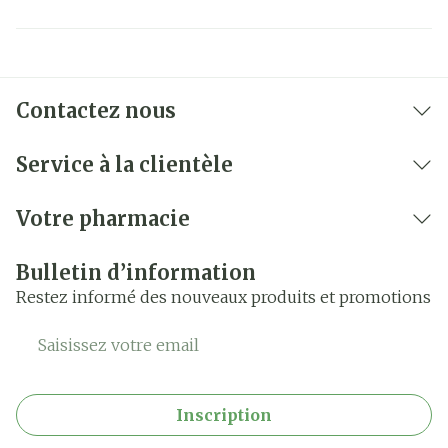
Contactez nous
Service à la clientèle
Votre pharmacie
Bulletin d’information
Restez informé des nouveaux produits et promotions
Adresse mail
Inscription