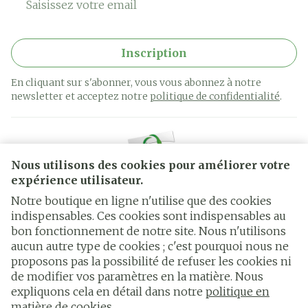
Inscription
En cliquant sur s'abonner, vous vous abonnez à notre
newsletter et acceptez notre
politique de confidentialité
.
Nous utilisons des cookies pour améliorer votre
expérience utilisateur.
Notre boutique en ligne n'utilise que des cookies
indispensables. Ces cookies sont indispensables au
bon fonctionnement de notre site. Nous n'utilisons
Liens légaux
aucun autre type de cookies ; c'est pourquoi nous ne
proposons pas la possibilité de refuser les cookies ni
de modifier vos paramètres en la matière. Nous
expliquons cela en détail dans notre
politique en
matière de cookies