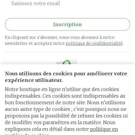
Inscription
En cliquant sur s'abonner, vous vous abonnez à notre
newsletter et acceptez notre
politique de confidentialité
.
Nous utilisons des cookies pour améliorer votre
expérience utilisateur.
Notre boutique en ligne n'utilise que des cookies
indispensables. Ces cookies sont indispensables au
bon fonctionnement de notre site. Nous n'utilisons
Liens légaux
aucun autre type de cookies ; c'est pourquoi nous ne
proposons pas la possibilité de refuser les cookies ni
de modifier vos paramètres en la matière. Nous
expliquons cela en détail dans notre
politique en