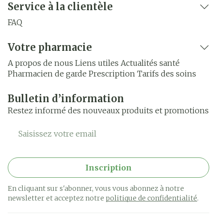
Service à la clientèle
FAQ
Votre pharmacie
A propos de nous
Liens utiles
Actualités santé
Pharmacien de garde
Prescription
Tarifs des soins
Bulletin d’information
Restez informé des nouveaux produits et promotions
Adresse mail
Inscription
En cliquant sur s'abonner, vous vous abonnez à notre
newsletter et acceptez notre
politique de confidentialité
.