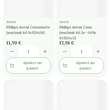
Avent
Avent
Philips Avent Coussinets
Philips Avent Cous.
Jour/nuit 60 Scf254/61
Jour/nuit 60 2e -50%
Scf254/21
11,59 €
17,38 €
Quantité
Quantité
Ajouter au
Ajouter au
panier
panier