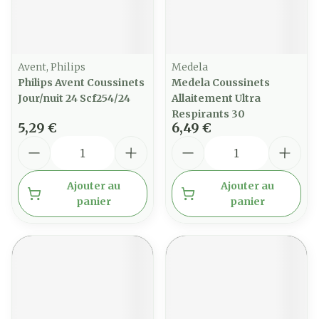
Avent, Philips
Medela
Philips Avent Coussinets
Medela Coussinets
Jour/nuit 24 Scf254/24
Allaitement Ultra
Respirants 30
5,29 €
6,49 €
Quantité
Quantité
Ajouter au
Ajouter au
panier
panier