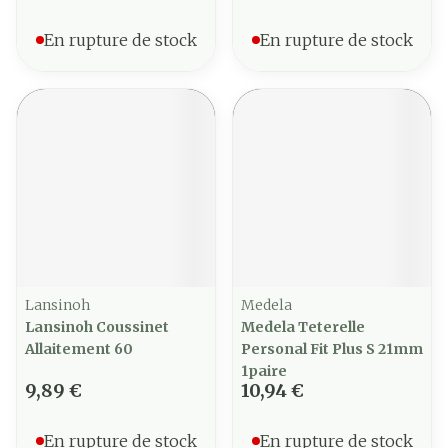
En rupture de stock
En rupture de stock
Lansinoh
Medela
Lansinoh Coussinet
Medela Teterelle
Allaitement 60
Personal Fit Plus S 21mm
1paire
9,89 €
10,94 €
En rupture de stock
En rupture de stock