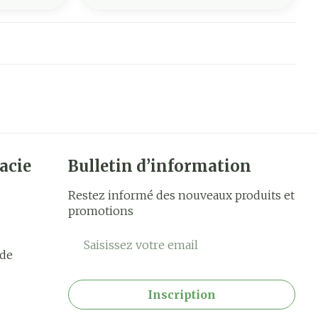
acie
Bulletin d’information
Restez informé des nouveaux produits et
promotions
Adresse mail
rde
Inscription