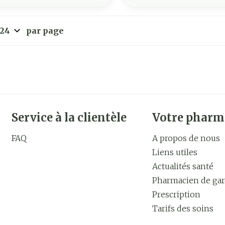
par page
Service à la clientèle
Votre pharm
FAQ
A propos de nous
Liens utiles
Actualités santé
Pharmacien de ga
Prescription
Tarifs des soins