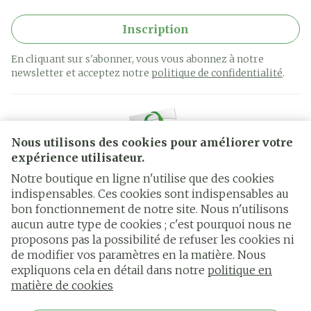
Inscription
En cliquant sur s'abonner, vous vous abonnez à notre
newsletter et acceptez notre
politique de confidentialité
.
Nous utilisons des cookies pour améliorer votre
expérience utilisateur.
Notre boutique en ligne n'utilise que des cookies
indispensables. Ces cookies sont indispensables au
bon fonctionnement de notre site. Nous n'utilisons
Liens légaux
aucun autre type de cookies ; c'est pourquoi nous ne
proposons pas la possibilité de refuser les cookies ni
de modifier vos paramètres en la matière. Nous
expliquons cela en détail dans notre
politique en
matière de cookies