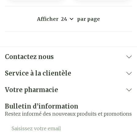
Afficher
par page
Contactez nous
Service à la clientèle
Votre pharmacie
Bulletin d’information
Restez informé des nouveaux produits et promotions
Adresse mail