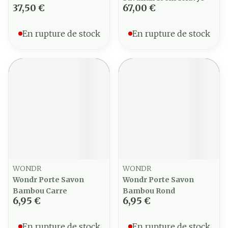
37,50 €
67,00 €
En rupture de stock
En rupture de stock
WONDR
WONDR
Wondr Porte Savon
Wondr Porte Savon
Bambou Carre
Bambou Rond
6,95 €
6,95 €
En rupture de stock
En rupture de stock