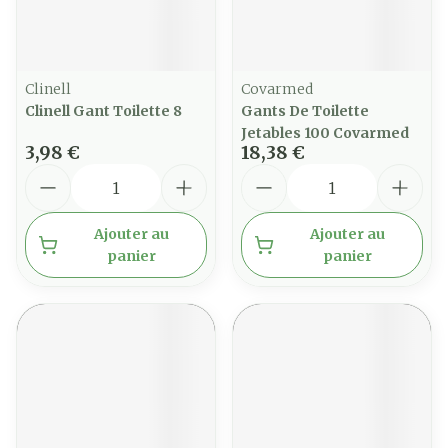
Clinell
Covarmed
Clinell Gant Toilette 8
Gants De Toilette
Jetables 100 Covarmed
3,98 €
18,38 €
Quantité
Quantité
Ajouter au
Ajouter au
panier
panier