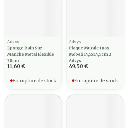
Advys
Advys
Eponge Bain Sur
Plaque Murale Inox
Manche Metal Flexible
Mobeli 14,5x14,5cm 2
38cm
Advys
11,60 €
49,50 €
En rupture de stock
En rupture de stock