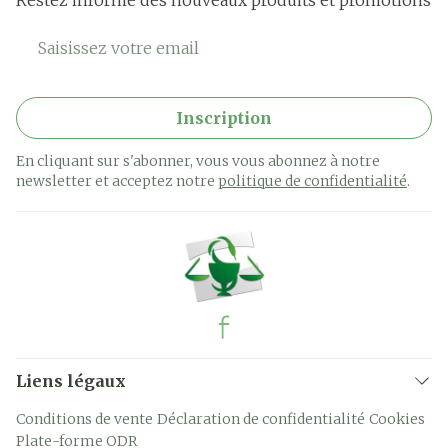
Restez informé des nouveaux produits et promotions
Adresse mail
Inscription
En cliquant sur s'abonner, vous vous abonnez à notre
newsletter et acceptez notre
politique de confidentialité
.
Liens légaux
Conditions de vente
Déclaration de confidentialité
Cookies
Plate-forme ODR