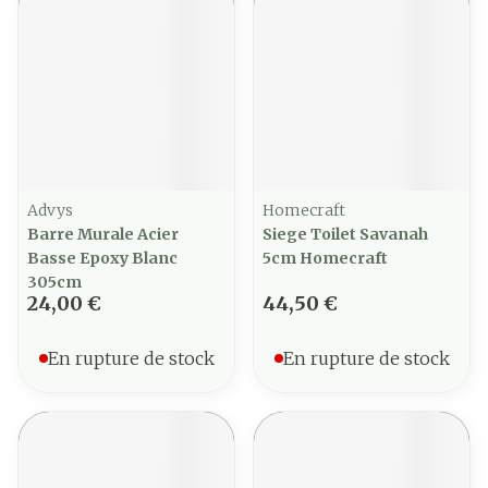
Advys
Homecraft
Barre Murale Acier
Siege Toilet Savanah
Basse Epoxy Blanc
5cm Homecraft
305cm
24,00 €
44,50 €
En rupture de stock
En rupture de stock