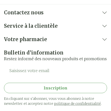
Contactez nous
Service à la clientèle
Votre pharmacie
Bulletin d’information
Restez informé des nouveaux produits et promotions
Adresse mail
Inscription
En cliquant sur s'abonner, vous vous abonnez à notre
newsletter et acceptez notre
politique de confidentialité
.