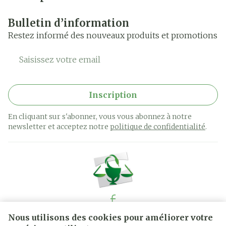
Bulletin d’information
Restez informé des nouveaux produits et promotions
Adresse mail
Inscription
En cliquant sur s'abonner, vous vous abonnez à notre
newsletter et acceptez notre
politique de confidentialité
.
Nous utilisons des cookies pour améliorer votre