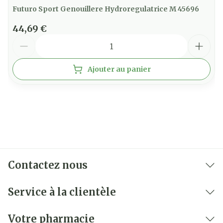
Futuro Sport Genouillere Hydroregulatrice M 45696
44,69 €
Quantité
Ajouter au panier
Contactez nous
Service à la clientèle
Votre pharmacie