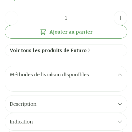
Quantité
Ajouter au panier
Voir tous les produits de Futuro
Méthodes de livraison disponibles
Description
Indication