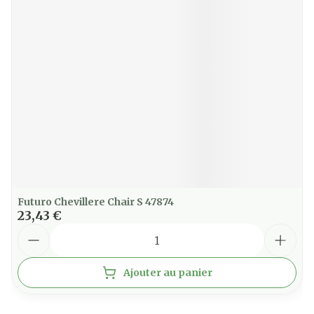
Futuro Chevillere Chair S 47874
23,43 €
Quantité
Ajouter au panier