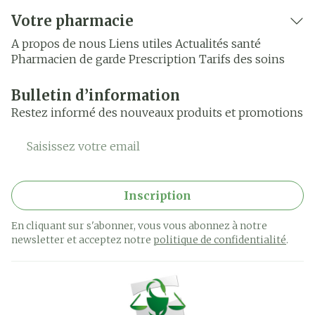
Votre pharmacie
A propos de nous
Liens utiles
Actualités santé
Pharmacien de garde
Prescription
Tarifs des soins
Bulletin d’information
Restez informé des nouveaux produits et promotions
Adresse mail
Inscription
En cliquant sur s'abonner, vous vous abonnez à notre
newsletter et acceptez notre
politique de confidentialité
.