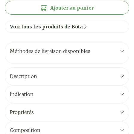
Ajouter au panier
Voir tous les produits de Bota
Méthodes de livraison disponibles
Description
Indication
Propriétés
Composition