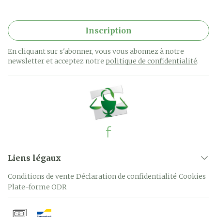
Inscription
En cliquant sur s'abonner, vous vous abonnez à notre
newsletter et acceptez notre
politique de confidentialité
.
Liens légaux
Conditions de vente
Déclaration de confidentialité
Cookies
Plate-forme ODR