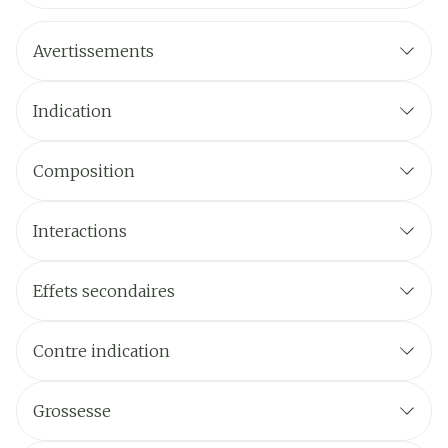
Avertissements
Indication
Composition
Interactions
Effets secondaires
Contre indication
Grossesse