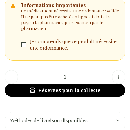
Informations importantes
Ce médicament nécessite une ordonnance valide.
Il ne peut pas être acheté en ligne et doit être
payé à la pharmacie après examen par le
pharmacien.
Je comprends que ce produit nécessite
une ordonnance.
Quantité
Réservez
pour la collecte
Méthodes de livraison disponibles