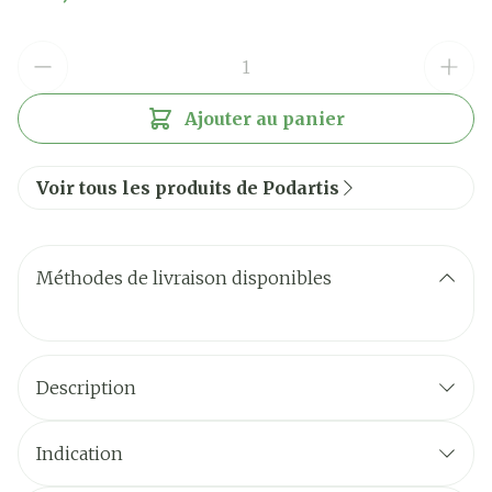
Quantité
Ajouter au panier
Voir tous les produits de Podartis
Méthodes de livraison disponibles
Description
Indication