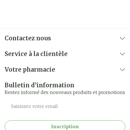
Contactez nous
Service à la clientèle
Votre pharmacie
Bulletin d’information
Restez informé des nouveaux produits et promotions
Adresse mail
Inscription