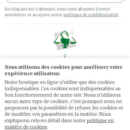
En cliquant sur s'abonner, vous vous abonnez à notre
newsletter et acceptez notre
politique de confidentialité
.
Nous utilisons des cookies pour améliorer votre
Liens légaux
expérience utilisateur.
Notre boutique en ligne n'utilise que des cookies
indispensables. Ces cookies sont indispensables au
bon fonctionnement de notre site. Nous n'utilisons
aucun autre type de cookies ; c'est pourquoi nous ne
proposons pas la possibilité de refuser les cookies ni
de modifier vos paramètres en la matière. Nous
expliquons cela en détail dans notre
politique en
matière de cookies