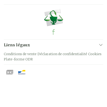
Liens légaux
Conditions de vente
Déclaration de confidentialité
Cookies
Plate-forme ODR