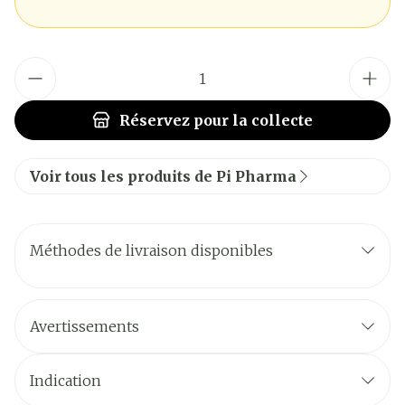
Quantité
Réservez
pour la collecte
Voir tous les produits de Pi Pharma
Méthodes de livraison disponibles
Avertissements
Indication