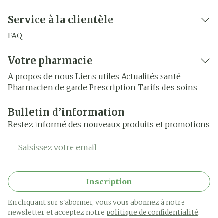
Service à la clientèle
FAQ
Votre pharmacie
A propos de nous
Liens utiles
Actualités santé
Pharmacien de garde
Prescription
Tarifs des soins
Bulletin d’information
Restez informé des nouveaux produits et promotions
Adresse mail
Inscription
En cliquant sur s'abonner, vous vous abonnez à notre
newsletter et acceptez notre
politique de confidentialité
.