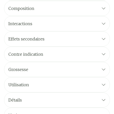
Composition
Interactions
Effets secondaires
Contre indication
Grossesse
Utilisation
Détails