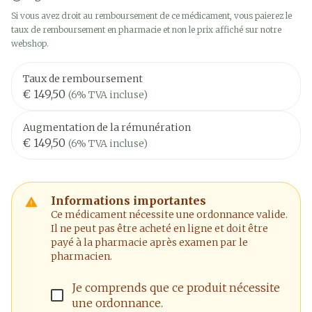
Si vous avez droit au remboursement de ce médicament, vous paierez le
taux de remboursement en pharmacie et non le prix affiché sur notre
webshop.
Taux de remboursement
€ 149,50
(6% TVA incluse)
Augmentation de la rémunération
€ 149,50
(6% TVA incluse)
Informations importantes
Ce médicament nécessite une ordonnance valide.
Il ne peut pas être acheté en ligne et doit être
payé à la pharmacie après examen par le
pharmacien.
Je comprends que ce produit nécessite
une ordonnance.