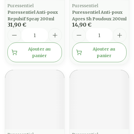
Puressentiel
Puressentiel
Puressentiel Anti-poux
Puressentiel Anti-poux
Repulsif Spray 200ml
Apres Sh Poudoux 200ml
31,90 €
14,90 €
Quantité
Quantité
Ajouter au
Ajouter au
panier
panier