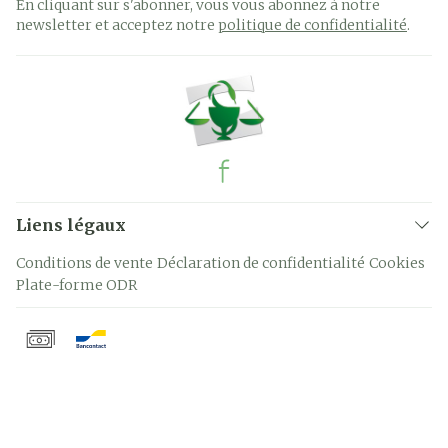
En cliquant sur s'abonner, vous vous abonnez à notre
newsletter et acceptez notre
politique de confidentialité
.
Liens légaux
Conditions de vente
Déclaration de confidentialité
Cookies
Plate-forme ODR