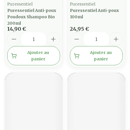
Puressentiel
Puressentiel
Puressentiel Anti-poux
Puressentiel Anti-poux
Poudoux Shampoo Bio
100ml
200ml
14,90 €
24,95 €
Quantité
Quantité
Ajouter au
Ajouter au
panier
panier