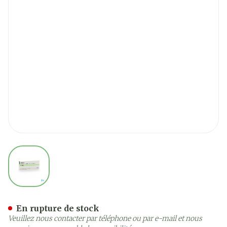
View larger image
Lariam Comp 8 X 250mg
En rupture de stock
Veuillez nous contacter par téléphone ou par e-mail et nous