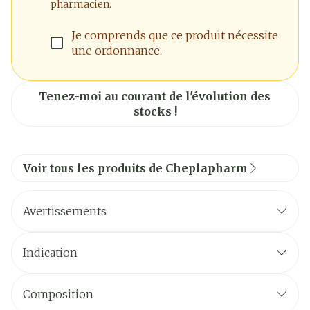
pharmacien.
Je comprends que ce produit nécessite
une ordonnance.
Tenez-moi au courant de l'évolution des
stocks !
Voir tous les produits de Cheplapharm
Avertissements
Indication
Composition