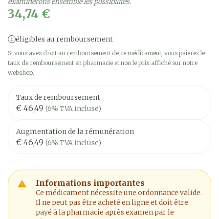
examinerons ensemble les possibilités.
34,74 €
éligibles au remboursement
Si vous avez droit au remboursement de ce médicament, vous paierez le
taux de remboursement en pharmacie et non le prix affiché sur notre
webshop.
Taux de remboursement
€ 46,49
(6% TVA incluse)
Augmentation de la rémunération
€ 46,49
(6% TVA incluse)
Informations importantes
Ce médicament nécessite une ordonnance valide.
Il ne peut pas être acheté en ligne et doit être
payé à la pharmacie après examen par le