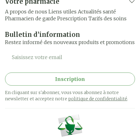
Votre pharmacie
A propos de nous
Liens utiles
Actualités santé
Pharmacien de garde
Prescription
Tarifs des soins
Bulletin d’information
Restez informé des nouveaux produits et promotions
Adresse mail
Inscription
En cliquant sur s'abonner, vous vous abonnez à notre
newsletter et acceptez notre
politique de confidentialité
.