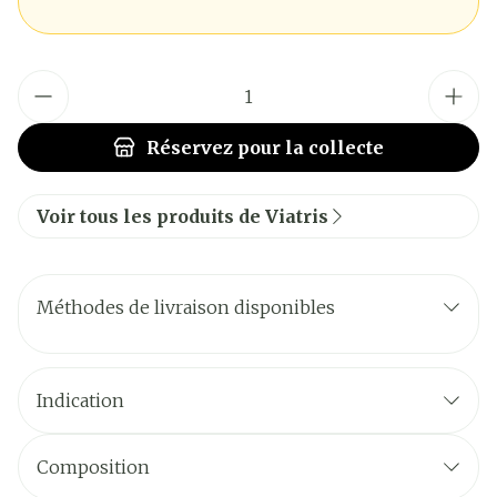
Quantité
Réservez
pour la collecte
Voir tous les produits de Viatris
Méthodes de livraison disponibles
Indication
Composition