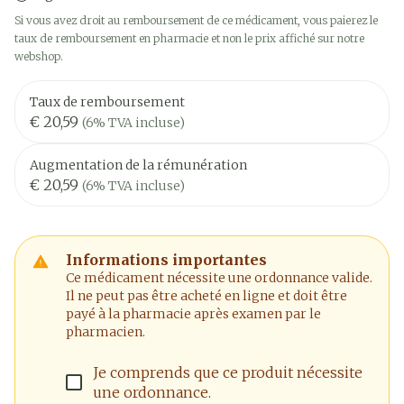
Si vous avez droit au remboursement de ce médicament, vous paierez le
taux de remboursement en pharmacie et non le prix affiché sur notre
webshop.
Taux de remboursement
€ 20,59
(6% TVA incluse)
Augmentation de la rémunération
€ 20,59
(6% TVA incluse)
Informations importantes
Ce médicament nécessite une ordonnance valide.
Il ne peut pas être acheté en ligne et doit être
payé à la pharmacie après examen par le
pharmacien.
Je comprends que ce produit nécessite
une ordonnance.