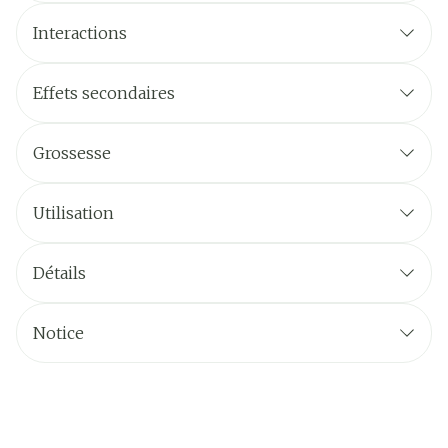
Interactions
Effets secondaires
Grossesse
Utilisation
Détails
Notice