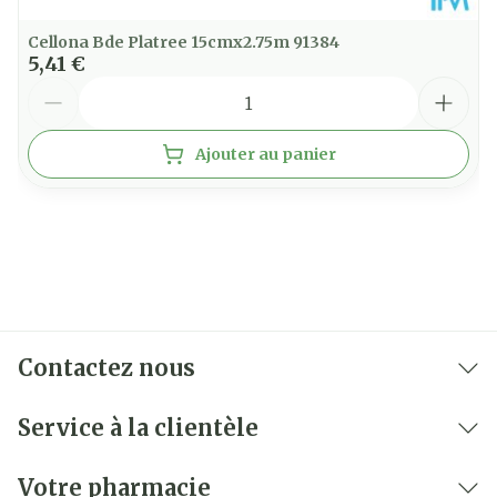
Cellona Bde Platree 15cmx2.75m 91384
5,41 €
Quantité
Ajouter au panier
Contactez nous
Service à la clientèle
Votre pharmacie