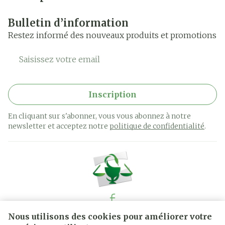
Bulletin d’information
Restez informé des nouveaux produits et promotions
Adresse mail
Inscription
En cliquant sur s'abonner, vous vous abonnez à notre
newsletter et acceptez notre
politique de confidentialité
.
Nous utilisons des cookies pour améliorer votre