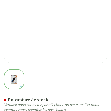
View larger image
Cameleone Main Ouvert -p
En rupture de stock
Veuillez nous contacter par téléphone ou par e-mail et nous
examinerons ensemble les possibilités.