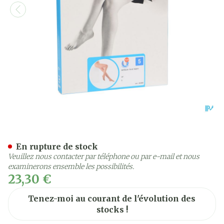
Botalux 70 Panty De Souti
En rupture de stock
Veuillez nous contacter par téléphone ou par e-mail et nous
examinerons ensemble les possibilités.
23,30 €
Tenez-moi au courant de l'évolution des
stocks !