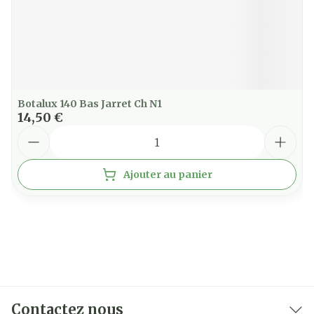
Botalux 140 Bas Jarret Ch N1
14,50 €
Quantité
Ajouter au panier
Contactez nous