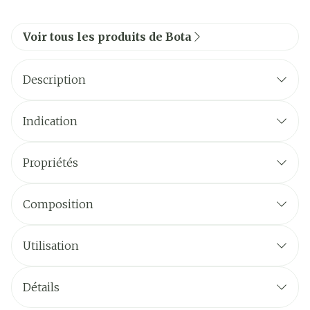
Voir tous les produits de Bota
Description
Indication
Propriétés
Composition
Utilisation
Détails