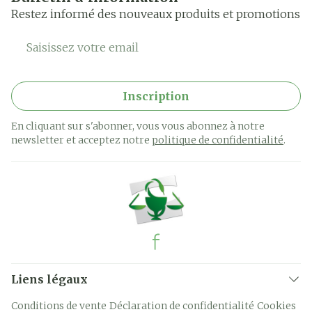
Restez informé des nouveaux produits et promotions
Adresse mail
Inscription
En cliquant sur s'abonner, vous vous abonnez à notre
newsletter et acceptez notre
politique de confidentialité
.
Liens légaux
Conditions de vente
Déclaration de confidentialité
Cookies