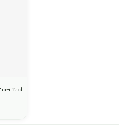
 Amer 15ml