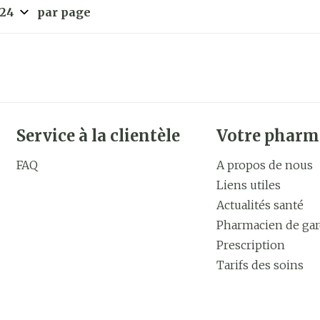
par page
Service à la clientèle
Votre pharm
FAQ
A propos de nous
Liens utiles
Actualités santé
Pharmacien de ga
Prescription
Tarifs des soins