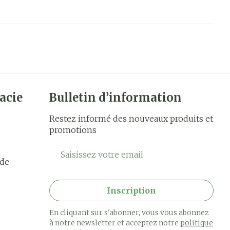
acie
Bulletin d’information
Restez informé des nouveaux produits et
promotions
Adresse mail
rde
Inscription
En cliquant sur s'abonner, vous vous abonnez
à notre newsletter et acceptez notre
politique